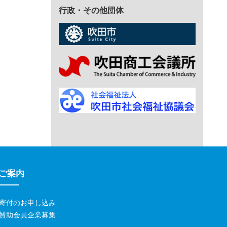
行政・その他団体
ご案内
寄付のお申し込み
賛助会員企業募集