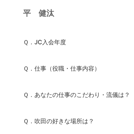
平 健汰
Ｑ．JC入会年度
Ｑ．仕事（役職・仕事内容）
Ｑ．あなたの仕事のこだわり・流儀は？
Ｑ．吹田の好きな場所は？