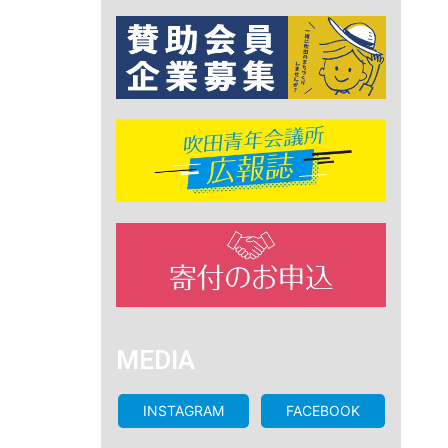
MEDIA
INSTAGRAM
FACEBOOK