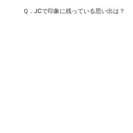
Ｑ．JCで印象に残っている思い出は？