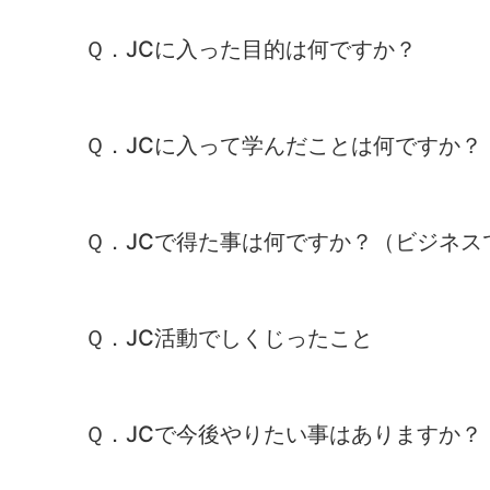
Ｑ．JCに入った目的は何ですか？
Ｑ．JCに入って学んだことは何ですか？
Ｑ．JCで得た事は何ですか？（ビジネス
Ｑ．JC活動でしくじったこと
Ｑ．JCで今後やりたい事はありますか？