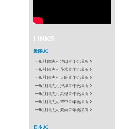
LINKS
近隣JC
一般社団法人 池田青年会議所
一般社団法人 茨木青年会議所
一般社団法人 大阪青年会議所
一般社団法人 摂津青年会議所
一般社団法人 高槻青年会議所
一般社団法人 豊中青年会議所
一般社団法人 箕面青年会議所
日本JC