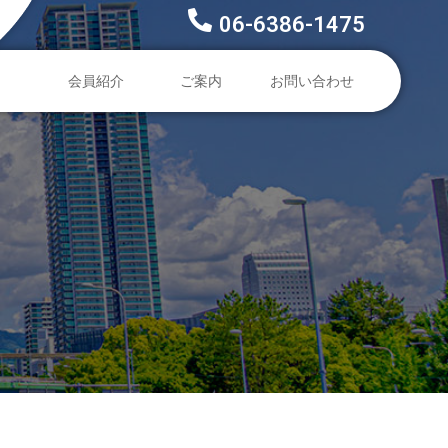
06-6386-1475
会員紹介
ご案内
お問い合わせ