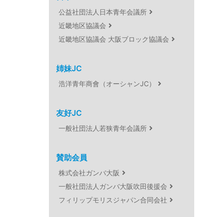
公益社団法人日本青年会議所
近畿地区協議会
近畿地区協議会 大阪ブロック協議会
姉妹JC
浩洋青年商會（オーシャンJC）
友好JC
一般社団法人若狭青年会議所
賛助会員
株式会社ガンバ大阪
一般社団法人ガンバ大阪吹田後援会
フィリップモリスジャパン合同会社