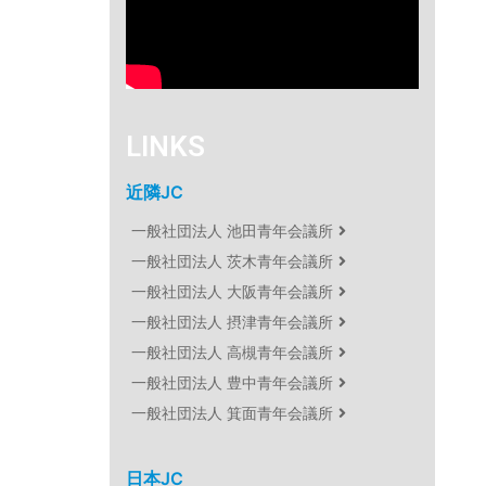
LINKS
近隣JC
一般社団法人 池田青年会議所
一般社団法人 茨木青年会議所
一般社団法人 大阪青年会議所
一般社団法人 摂津青年会議所
一般社団法人 高槻青年会議所
一般社団法人 豊中青年会議所
一般社団法人 箕面青年会議所
日本JC