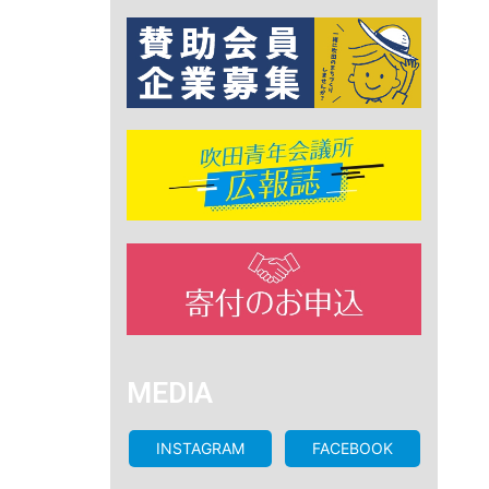
MEDIA
INSTAGRAM
FACEBOOK