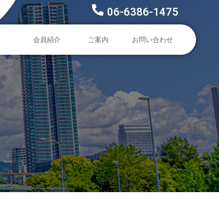
06-6386-1475
会員紹介
ご案内
お問い合わせ