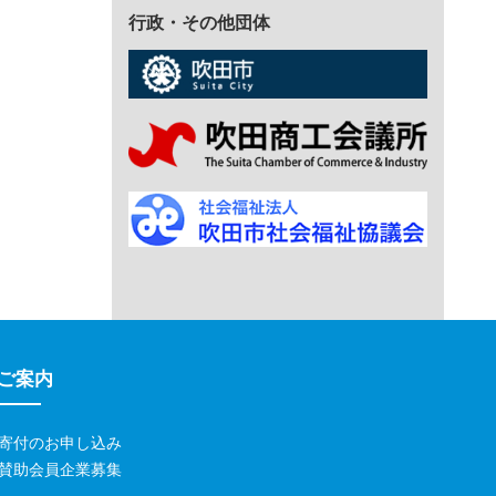
行政・その他団体
ご案内
寄付のお申し込み
賛助会員企業募集