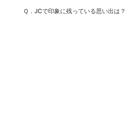
Ｑ．JCで印象に残っている思い出は？