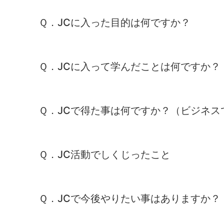
Ｑ．JCに入った目的は何ですか？
Ｑ．JCに入って学んだことは何ですか？
Ｑ．JCで得た事は何ですか？（ビジネス
Ｑ．JC活動でしくじったこと
Ｑ．JCで今後やりたい事はありますか？