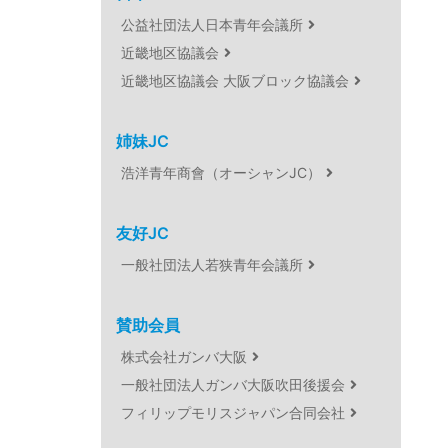
公益社団法人日本青年会議所
近畿地区協議会
近畿地区協議会 大阪ブロック協議会
姉妹JC
浩洋青年商會（オーシャンJC）
友好JC
一般社団法人若狭青年会議所
賛助会員
株式会社ガンバ大阪
一般社団法人ガンバ大阪吹田後援会
フィリップモリスジャパン合同会社