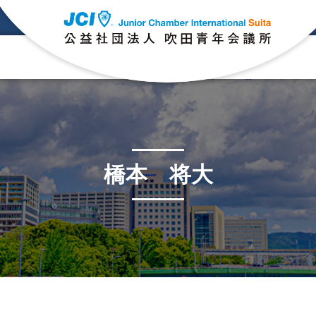
橋本 将大