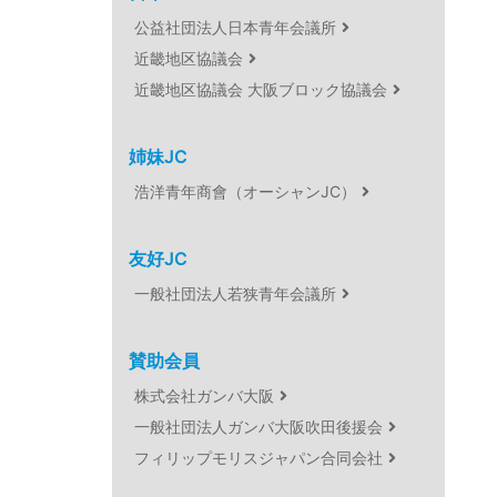
公益社団法人日本青年会議所
近畿地区協議会
近畿地区協議会 大阪ブロック協議会
姉妹JC
浩洋青年商會（オーシャンJC）
友好JC
一般社団法人若狭青年会議所
賛助会員
株式会社ガンバ大阪
一般社団法人ガンバ大阪吹田後援会
フィリップモリスジャパン合同会社