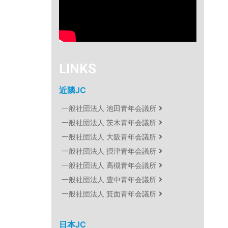
LINKS
近隣JC
一般社団法人 池田青年会議所
一般社団法人 茨木青年会議所
一般社団法人 大阪青年会議所
一般社団法人 摂津青年会議所
一般社団法人 高槻青年会議所
一般社団法人 豊中青年会議所
一般社団法人 箕面青年会議所
日本JC