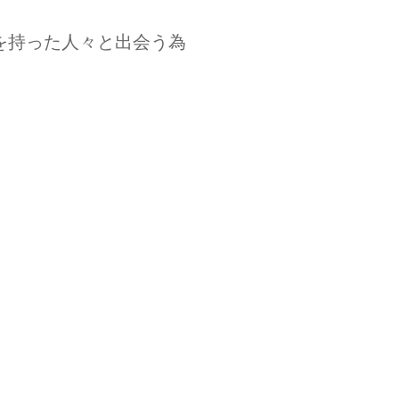
を持った人々と出会う為