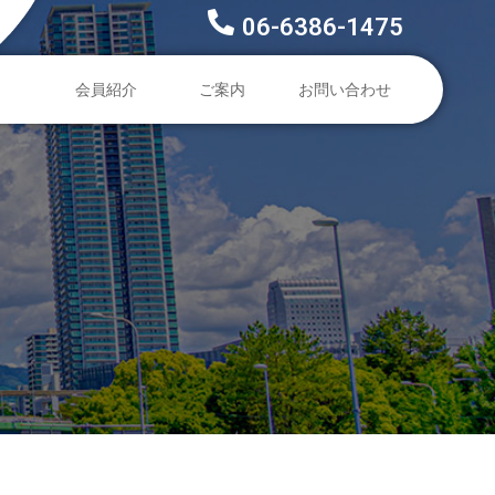
06-6386-1475
会員紹介
ご案内
お問い合わせ