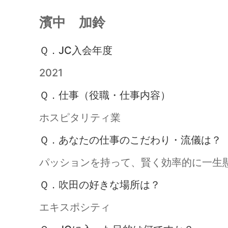
濱中 加鈴
Ｑ．JC入会年度
2021
Ｑ．仕事（役職・仕事内容）
ホスピタリティ業
Ｑ．あなたの仕事のこだわり・流儀は？
パッションを持って、賢く効率的に一生
Ｑ．吹田の好きな場所は？
エキスポシティ