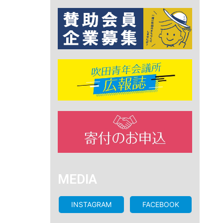
MEDIA
INSTAGRAM
FACEBOOK