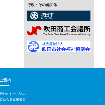
行政・その他団体
ご案内
寄付のお申し込み
賛助会員企業募集