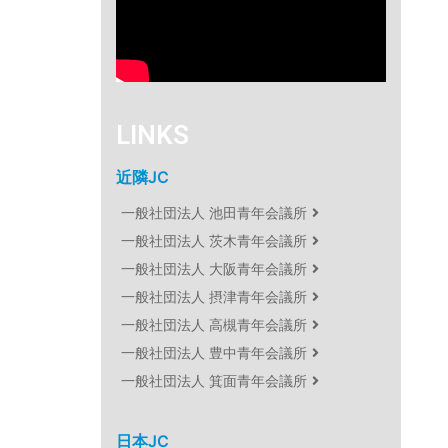
LINKS
近隣JC
一般社団法人 池田青年会議所
一般社団法人 茨木青年会議所
一般社団法人 大阪青年会議所
一般社団法人 摂津青年会議所
一般社団法人 高槻青年会議所
一般社団法人 豊中青年会議所
一般社団法人 箕面青年会議所
日本JC