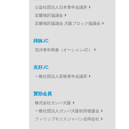
公益社団法人日本青年会議所
近畿地区協議会
近畿地区協議会 大阪ブロック協議会
姉妹JC
浩洋青年商會（オーシャンJC）
友好JC
一般社団法人若狭青年会議所
賛助会員
株式会社ガンバ大阪
一般社団法人ガンバ大阪吹田後援会
フィリップモリスジャパン合同会社