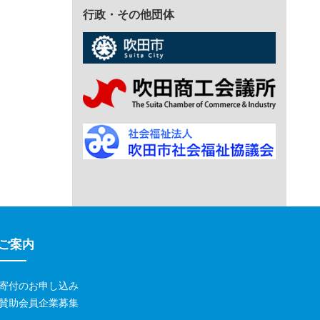
行政・その他団体
ご案内
寄付のお申し込み
賛助会員企業募集