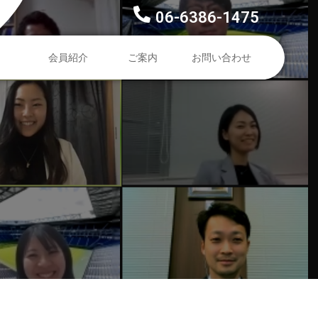
06-6386-1475
会員紹介
ご案内
お問い合わせ