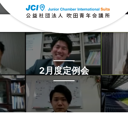
2月度定例会