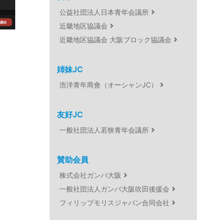
公益社団法人日本青年会議所
近畿地区協議会
近畿地区協議会 大阪ブロック協議会
姉妹JC
浩洋青年商會（オーシャンJC）
友好JC
一般社団法人若狭青年会議所
賛助会員
株式会社ガンバ大阪
一般社団法人ガンバ大阪吹田後援会
フィリップモリスジャパン合同会社