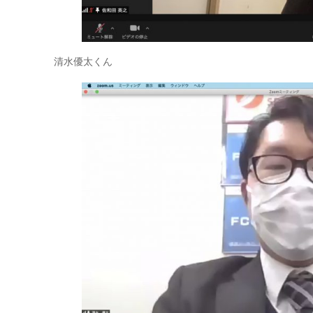
清水優太くん