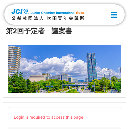
第2回予定者 議案書
Login is required to access this page