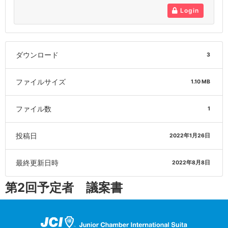
Login
ダウンロード
3
ファイルサイズ
1.10 MB
ファイル数
1
投稿日
2022年1月26日
最終更新日時
2022年8月8日
第2回予定者 議案書