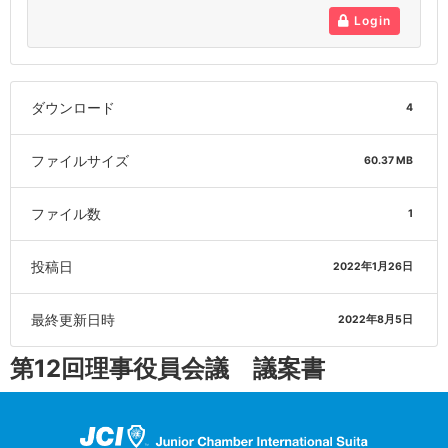
Login
ダウンロード
4
ファイルサイズ
60.37 MB
ファイル数
1
投稿日
2022年1月26日
最終更新日時
2022年8月5日
第12回理事役員会議 議案書