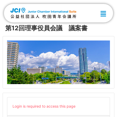
第12回理事役員会議 議案書
Login is required to access this page