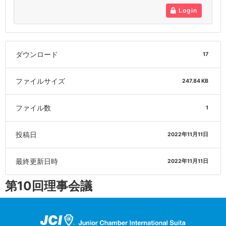
Login
ダウンロード
17
ファイルサイズ
247.84 KB
ファイル数
1
投稿日
2022年11月11日
最終更新日時
2022年11月11日
第10回理事会議