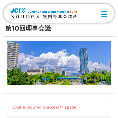
第10回理事会議
Login is required to access this page