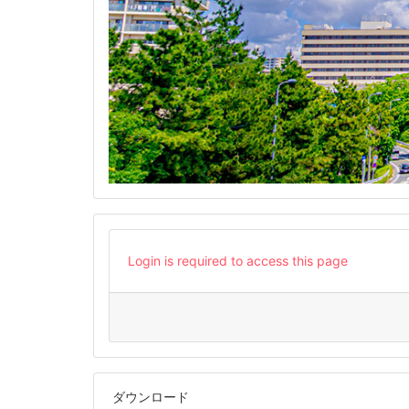
Login is required to access this page
ダウンロード