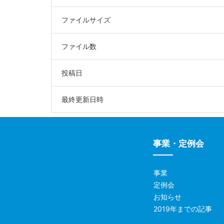
ファイルサイズ
ファイル数
投稿日
最終更新日時
事業・定例会
事業
定例会
お知らせ
2019年までの記事