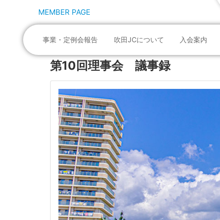
MEMBER PAGE
事業・定例会報告
吹田JCについて
入会案内
第10回理事会 議事録