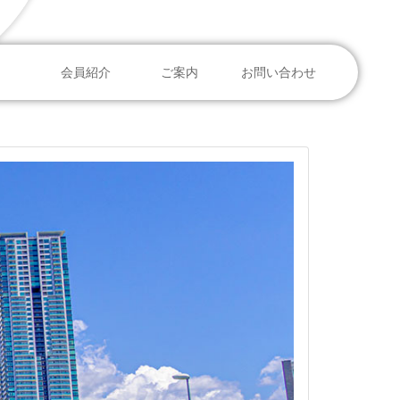
06-6386-1475
会員紹介
ご案内
お問い合わせ