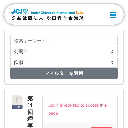
フィルターを適用
第
11
Login is required to access this
回
page
理
事