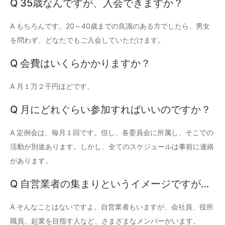
Q 35歳なんですが、入会できますか？
A もちろんです。20～40歳までの良識のある方でしたら、男女
を問わず、どなたでもご入会していただけます。
Q 会費はいくらかかりますか？
A 月１万２千円ほどです。
Q 月にどれぐらい参加すればいいのですか？
A 定例会は、毎月１回です。但し、各委員会に所属し、そこでの
活動が別途あります。しかし、全てのスケジュールは事前に連絡
があります。
Q 自営業者の集まりというイメージですが…
A そんなことはないですよ。自営業者もいますが、会社員、役所
職員、起業を目指す人など、さまざまなメンバーがいます。