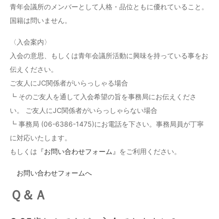
青年会議所のメンバーとして人格・品位ともに優れていること。
国籍は問いません。
〈入会案内〉
入会の意思、もしくは青年会議所活動に興味を持っている事をお
伝えください。
ご友人にJC関係者がいらっしゃる場合
┗ そのご友人を通して入会希望の旨を事務局にお伝えくださ
い。 ご友人にJC関係者がいらっしゃらない場合
┗ 事務局 (06-6386-1475)にお電話を下さい。事務局員が丁寧
に対応いたします。
もしくは
『お問い合わせフォーム』
をご利用ください。
お問い合わせフォームへ
Ｑ＆Ａ