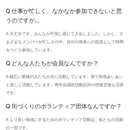
Q 仕事が忙しく、なかなか参加できないと思
うのですが…
A 大丈夫です。みんなが不安に感じて入会しました。しかし、さ
まざまなメンバーが忙しさの中、自分の将来への投資として時間
をつくり参加しています。
Q どんな人たちが会員なんですか？
A 幅広い業種の人たちが共に活動しています。皆で和気あいあい
と楽しく活動しています。青年会議所活動以外の情報交換も活発
です。
Q 街づくりのボランティア団体なんですか？
A より良い地域にするためのボランティア活動は、私たちの活動
の一部です。