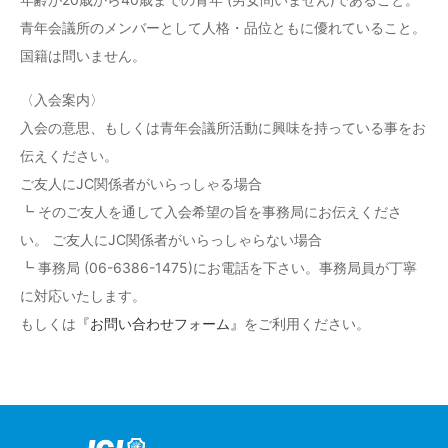
青年会議所のメンバーとして人格・品位ともに優れていること。
国籍は問いません。
〈入会案内〉
入会の意思、もしくは青年会議所活動に興味を持っている事をお
伝えください。
ご友人にJC関係者がいらっしゃる場合
┗ そのご友人を通して入会希望の旨を事務局にお伝えくださ
い。 ご友人にJC関係者がいらっしゃらない場合
┗ 事務局 (06-6386-1475)にお電話を下さい。事務局員が丁寧
に対応いたします。
もしくは
『お問い合わせフォーム』
をご利用ください。